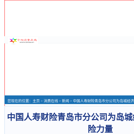
您现在的位置：
主页
>
消费在线
>
新闻
> 中国人寿财险青岛市分公司为岛城经济
中国人寿财险青岛市分公司为岛城
险力量