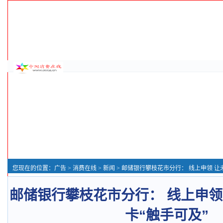
您现在的位置：
广告
>
消费在线
>
新闻
> 邮储银行攀枝花市分行： 线上申领 让未成
邮储银行攀枝花市分行： 线上申领
卡“触手可及”