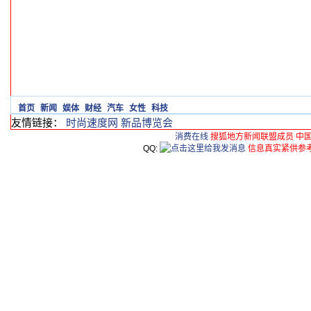
首页
新闻
娱体
财经
汽车
女性
科技
友情链接：
时尚速度网
新品博览会
消费在线
搜狐地方新闻联盟成员 中
QQ:
信息真实紧供参考