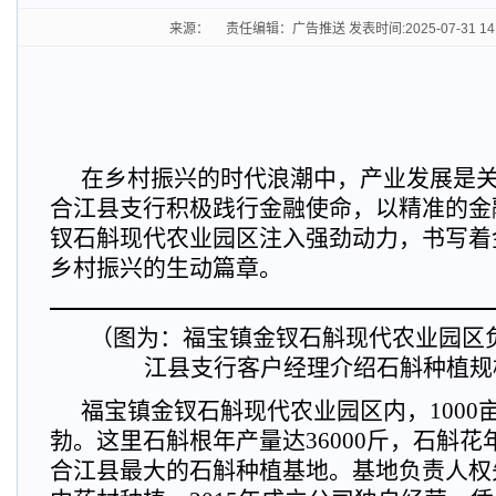
来源： 责任编辑：广告推送 发表时间:2025-07-31 14
在乡村振兴的时代浪潮中，产业发展是
合江县支行积极践行金融使命，以精准的金
钗石斛现代农业园区注入强劲动力，书写着
乡村振兴的生动篇章。
（图为：福宝镇金钗石斛现代农业园区
江县支行客户经理介绍石斛种植规
福宝镇金钗石斛现代农业园区内，1000
勃。这里石斛根年产量达36000斤，石斛花年
合江县最大的石斛种植基地。基地负责人权先