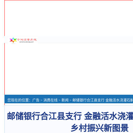
您现在的位置：
广告
>
消费在线
>
新闻
> 邮储银行合江县支行 金融活水浇灌石斛产业
邮储银行合江县支行 金融活水浇
乡村振兴新图景