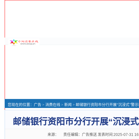
您现在的位置：
广告
>
消费在线
>
新闻
> 邮储银行资阳市分行开展“沉浸式”警
邮储银行资阳市分行开展“沉浸式
来源： 责任编辑：广告推送 发表时间:2025-07-31 16