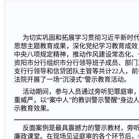
为切实巩固和拓展学习贯彻习近平新时
思想主题教育成果，深化党纪学习教育成效
中央八项规定精神，推动作风建设常态化、长
资阳市分行组织市分行领导班子成员、部门
支行行领导和信贷团队主管等共计22人，
法院开展了一场“沉浸式”警示教育活动。
活动期间，参与人员通过旁听犯罪庭审
重威严，以“案中人”的教训警示警醒“身边
示教育效果。
反面案例是最具震撼力的警示教材，旁
廉政课堂。在现场见证庭审的各个环节后，