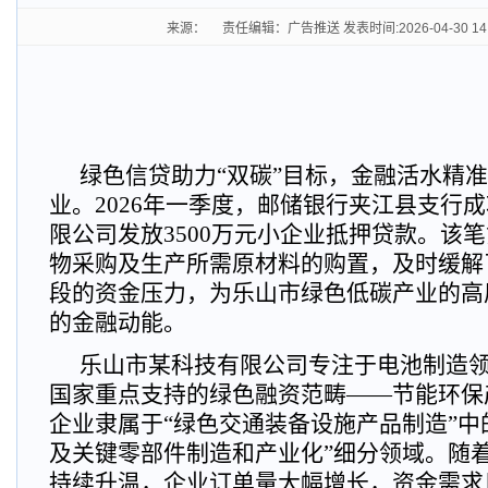
来源： 责任编辑：广告推送 发表时间:2026-04-30 14
绿色信贷助力“双碳”目标，金融活水精
业。2026年一季度，邮储银行夹江县支行
限公司发放3500万元小企业抵押贷款。该
物采购及生产所需原材料的购置，及时缓解
段的资金压力，为乐山市绿色低碳产业的高
的金融动能。
乐山市某科技有限公司专注于电池制造
国家重点支持的绿色融资范畴——节能环保
企业隶属于“绿色交通装备设施产品制造”中
及关键零部件制造和产业化”细分领域。随
持续升温，企业订单量大幅增长，资金需求