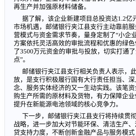
再生产并加强原材料储备。
据了解，该企业新建项目总投资达1.2亿
市场机遇，邮储银行夹江县支行主动靠前服
营模式与资金需求节奏，量身定制了“小企
方案依托灵活高效的审批流程和优惠的绿色
了3500万元资金的审批与投放，切实打通
点”。
邮储银行夹江县支行相关负责人表示，
放，是支行积极履行国有大行责任担当、深
念、服务实体经济的又一生动实践。该笔资
购生产所需的原材料及货物，有力保障企业
提升在新能源电池领域的核心竞争力。
下一步，邮储银行夹江县支行将持续贯
战略，进一步加大对节能环保、清洁生产、
贷支持力度，不断创新金融产品与服务模式