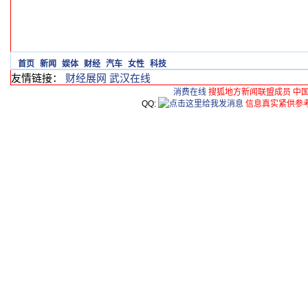
首页
新闻
娱体
财经
汽车
女性
科技
友情链接：
财经展网
武汉在线
消费在线
搜狐地方新闻联盟成员 中
QQ:
信息真实紧供参考