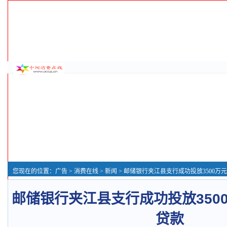
您现在的位置：
广告
>
消费在线
>
新闻
> 邮储银行夹江县支行成功投放3500万
邮储银行夹江县支行成功投放350
贷款