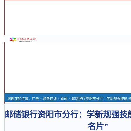
您现在的位置：
广告
>
消费在线
>
新闻
> 邮储银行资阳市分行：学新规强技能 全
邮储银行资阳市分行：学新规强技能
名片”