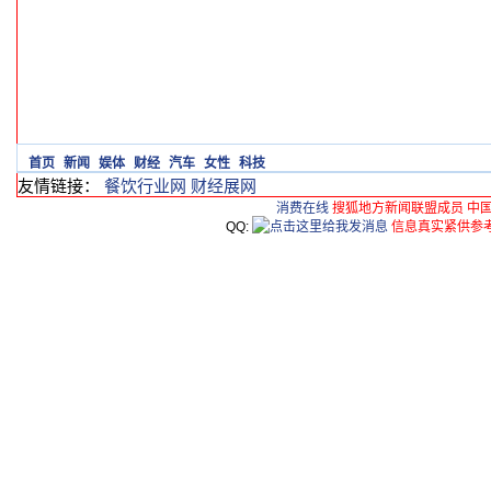
首页
新闻
娱体
财经
汽车
女性
科技
友情链接：
餐饮行业网
财经展网
消费在线
搜狐地方新闻联盟成员 中
QQ:
信息真实紧供参考