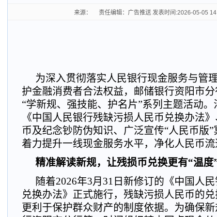
来源： 责任编辑：广告推送 发表时间:2026-05-05 14
为深入贯彻落实人民银行现金服务与管
护金融消费者合法权益，邮储银行资阳市分
“学新规、强技能、护名片”系列主题活动。
《中国人民银行残缺污损人民币兑换办法》
币及纪念钞防伪知识、广泛宣传“人民币版
着力提升一线现金服务水平，净化人民币流
精准解读新规，让残损币兑换更有
“
温度
随着2026年3月31日新修订的《中国人
兑换办法》正式施行，残缺污损人民币的兑
更利于保护群众财产的制度依据。为确保新